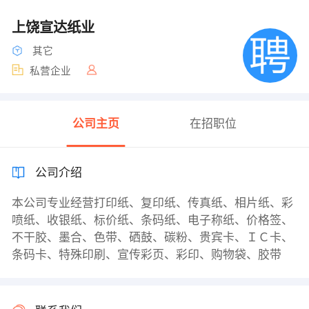
上饶宣达纸业
其它
私营企业
公司主页
在招职位
公司介绍
本公司专业经营打印纸、复印纸、传真纸、相片纸、彩
喷纸、收银纸、标价纸、条码纸、电子称纸、价格签、
不干胶、墨合、色带、硒鼓、碳粉、贵宾卡、ＩＣ卡、
条码卡、特殊印刷、宣传彩页、彩印、购物袋、胶带