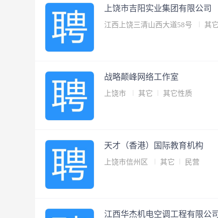
上饶市吉阳实业集团有限公司
江西上饶三清山西大道58号
其
战略颠峰网络工作室
上饶市
其它
其它性质
天才（香港）国际教育机构
上饶市信州区
其它
民营
江西华杰机电空调工程有限公