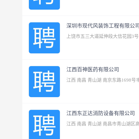
深圳市现代风装饰工程有限公
上饶市五三大道延伸段大信花园3号
江西百神医药有限公司
江西 南昌 青山湖 南京东路1698
江西东正达消防设备有限公司
江西 南昌 青山湖 南昌市青山湖区