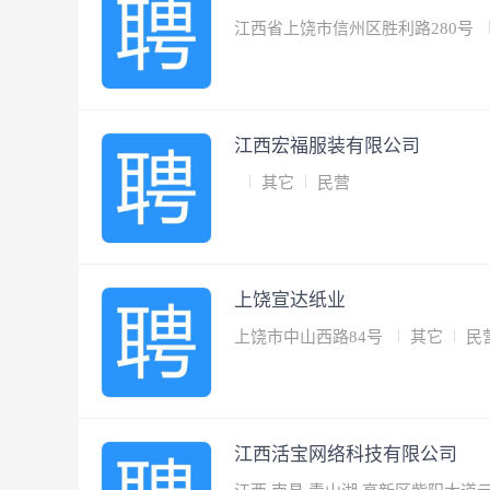
江西省上饶市信州区胜利路280号
江西宏福服装有限公司
其它
民营
上饶宣达纸业
上饶市中山西路84号
其它
民
江西活宝网络科技有限公司