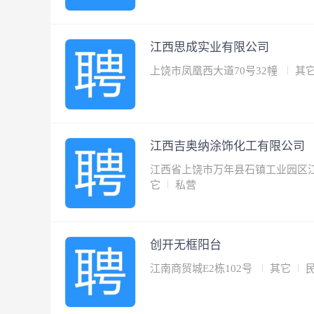
江西思成实业有限公司
上饶市凤凰西大道70号32幢
其
江西吉奥纳涂饰化工有限公司
江西省上饶市万年县石镇工业园区
它
私营
创开无框阳台
江南商贸城E2栋102号
其它