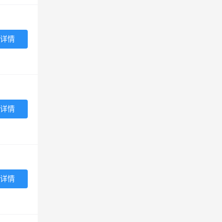
详情
详情
详情