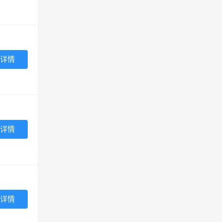
详情
详情
详情