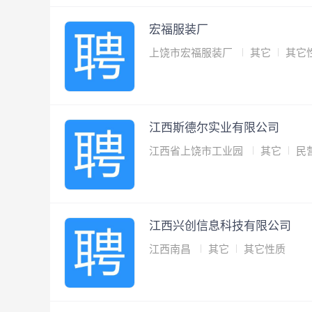
宏福服装厂
上饶市宏福服装厂
其它
其它
江西斯德尔实业有限公司
江西省上饶市工业园
其它
民
江西兴创信息科技有限公司
江西南昌
其它
其它性质