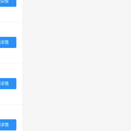
详情
详情
详情
详情