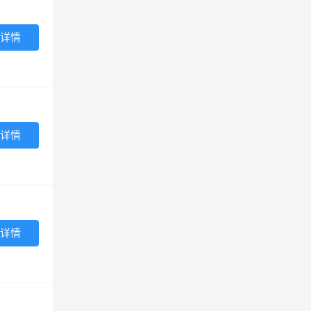
详情
详情
详情