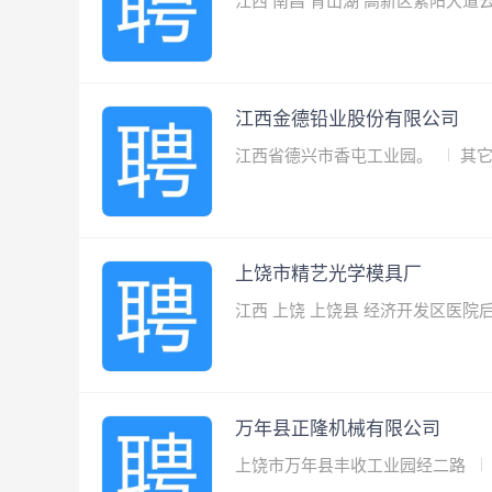
江西 南昌 青山湖 高新区紫阳大道
江西金德铅业股份有限公司
江西省德兴市香屯工业园。
其
上饶市精艺光学模具厂
江西 上饶 上饶县 经济开发区医院
万年县正隆机械有限公司
上饶市万年县丰收工业园经二路