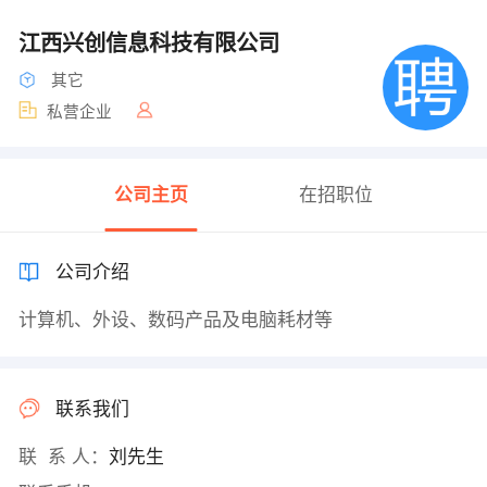
江西兴创信息科技有限公司
其它
私营企业
公司主页
在招职位
公司介绍
计算机、外设、数码产品及电脑耗材等
联系我们
联 系 人：
刘先生