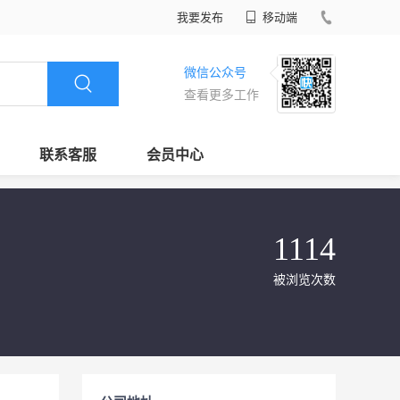
我要发布
移动端
微信公众号
查看更多工作
联系客服
会员中心
1114
被浏览次数