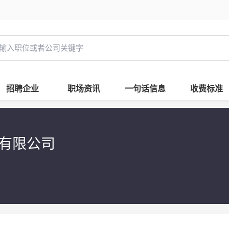
招聘企业
职场资讯
一句话信息
收费标准
团有限公司