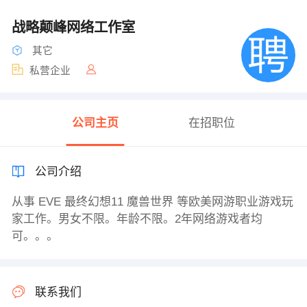
战略颠峰网络工作室
其它
私营企业
公司主页
在招职位
公司介绍
从事 EVE 最终幻想11 魔兽世界 等欧美网游职业游戏玩
家工作。男女不限。年龄不限。2年网络游戏者均
可。。。
联系我们