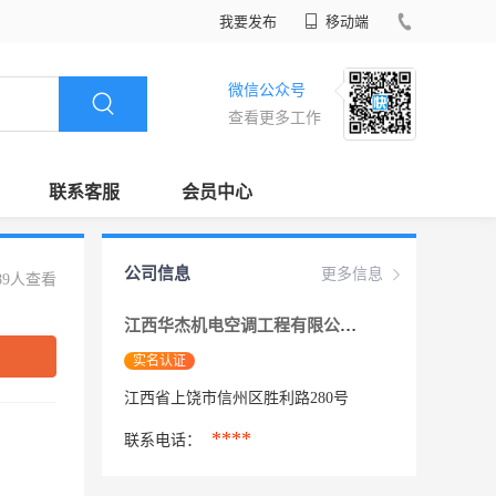
我要发布
移动端
微信公众号
查看更多工作
联系客服
会员中心
公司信息
更多信息
89人查看
江西华杰机电空调工程有限公司
实名认证
江西省上饶市信州区胜利路280号
****
联系电话：