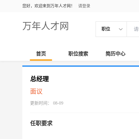
您好，欢迎来到万年人才网！
请登录
万年人才网
职位
首页
职位搜索
简历中心
总经理
面议
更新时间： 08-09
任职要求