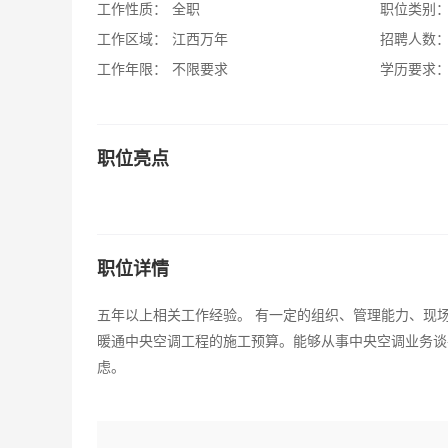
工作性质：
全职
职位类别
工作区域：
江西万年
招聘人数
工作年限：
不限要求
学历要求
职位亮点
职位详情
五年以上相关工作经验。 有一定的组织、管理能力、现
暖通中央空调工程的施工预算。能够从事中央空调业务谈
虑。