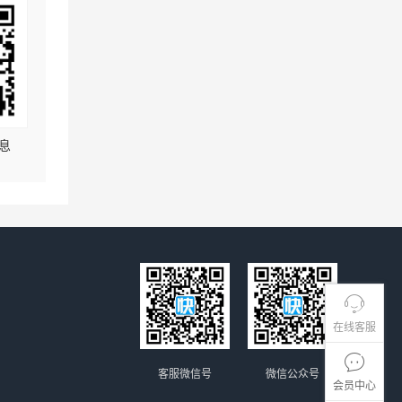
息
在线客服
客服微信号
微信公众号
会员中心