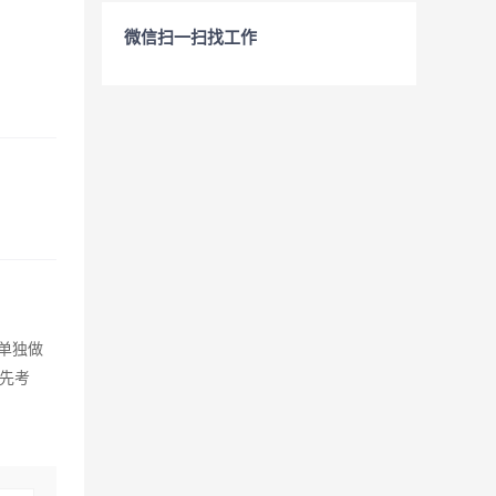
微信扫一扫找工作
单独做
先考