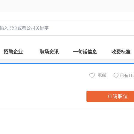
招聘企业
职场资讯
一句话信息
收费标准
收藏
已有11
申请职位