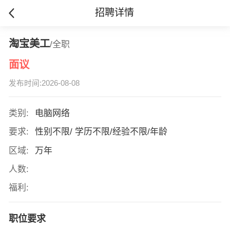
招聘详情
淘宝美工
/全职
面议
发布时间:2026-08-08
类别:
电脑网络
要求:
性别不限/ 学历不限/经验不限/年龄
区域:
万年
人数:
福利:
职位要求