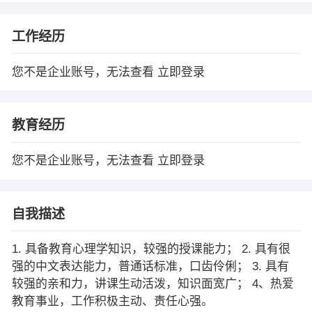
工作经历
您不是企业账号，无法查看
立即登录
教育经历
您不是企业账号，无法查看
立即登录
自我描述
1. 具备教育心理学知识，较强的授课能力； 2. 具有很
强的中文表达能力，普通话标准，口齿伶俐； 3. 具有
较强的亲和力，讲课生动活泼，知识面宽广； 4、热爱
教育事业，工作积极主动、责任心强。